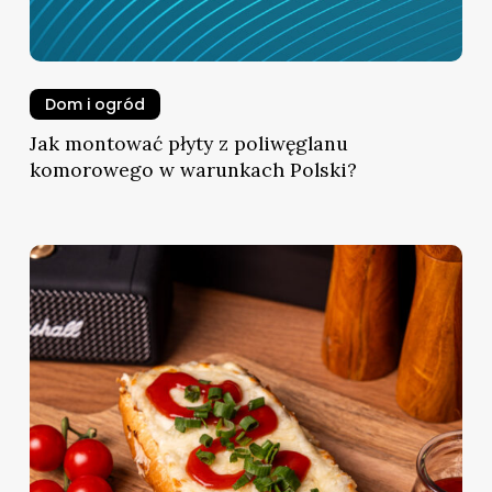
Dom i ogród
Jak montować płyty z poliwęglanu
komorowego w warunkach Polski?