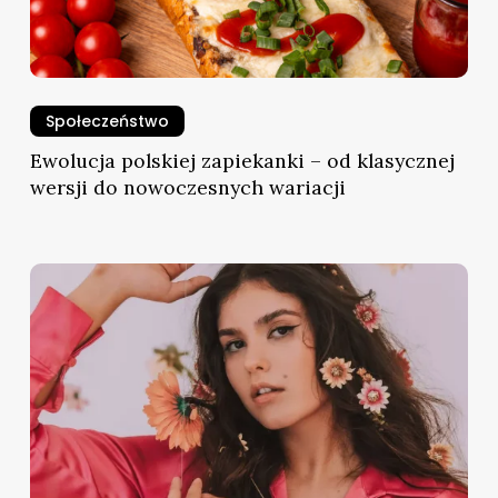
Społeczeństwo
Ewolucja polskiej zapiekanki – od klasycznej
wersji do nowoczesnych wariacji