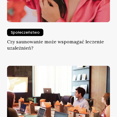
Społeczeństwo
Czy saunowanie może wspomagać leczenie
uzależnień?